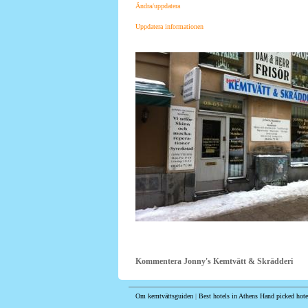
Ändra/uppdatera
Uppdatera informationen
Kommentera Jonny's Kemtvätt & Skrädderi
Om kemtvättsguiden
|
Best hotels in Athens
Hand picked hote